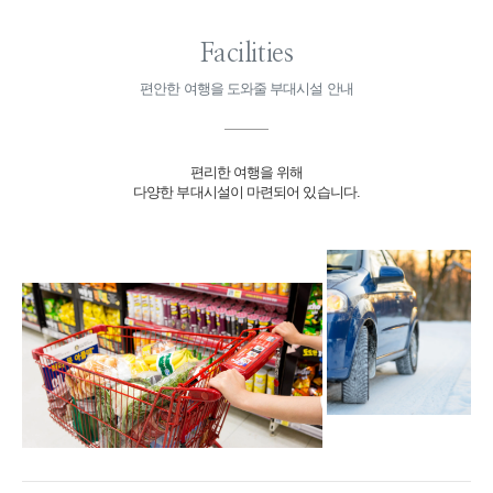
Facilities
편안한 여행을 도와줄 부대시설 안내
편리한 여행을 위해
다양한 부대시설이 마련되어 있습니다.