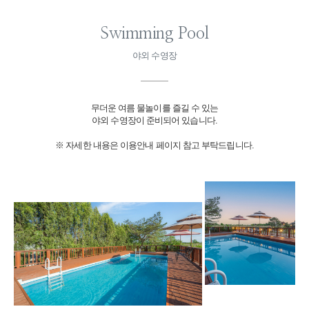
Swimming Pool
야외 수영장
무더운 여름 물놀이를 즐길 수 있는
야외 수영장이 준비되어 있습니다.
※ 자세한 내용은 이용안내 페이지 참고 부탁드립니다.