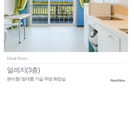
Detail Room
얼레지(3층)
분리형/ 침대룸 거실 주방 화장실
Read More