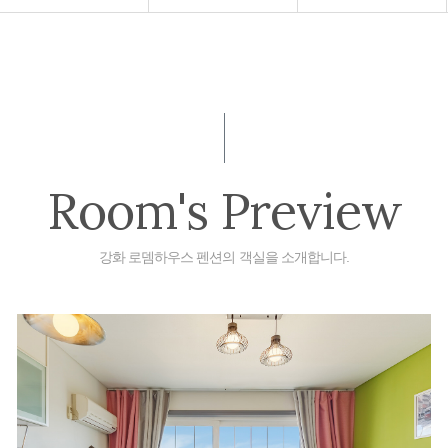
Room's Preview
강화 로뎀하우스 펜션의 객실을 소개합니다.