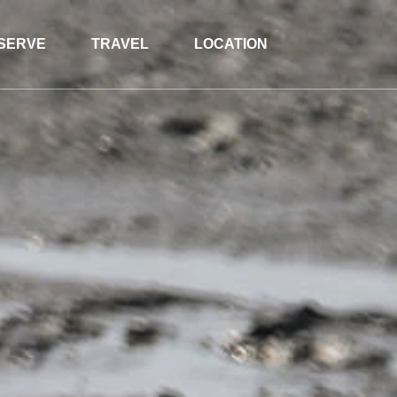
SERVE
TRAVEL
LOCATION