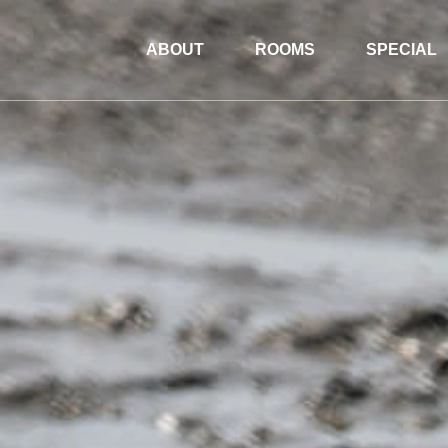
ABOUT
ROOMS
SPECIAL